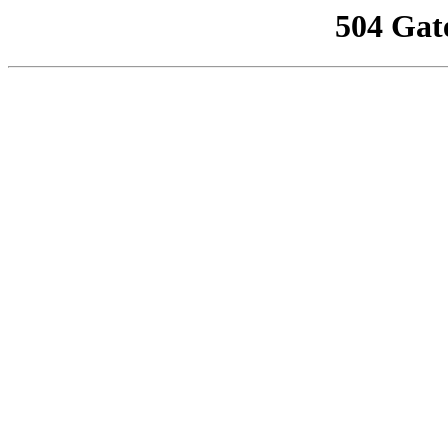
504 Gat