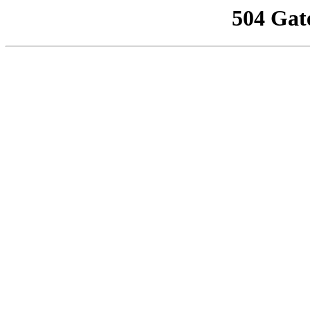
504 Gat